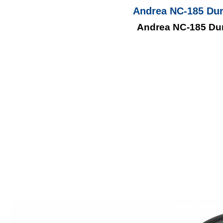
Andrea NC-185 Dur
Andrea NC-185 Dur