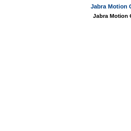
Jabra Motion 
Jabra Motion 