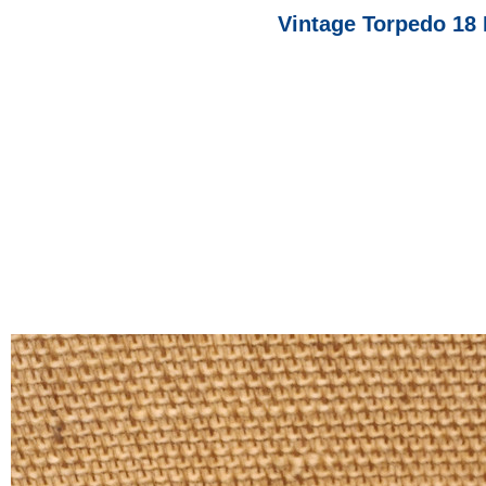
Vintage Torpedo 18