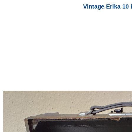
Vintage Erika 10