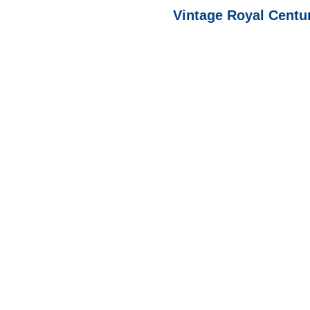
Vintage Royal Centu