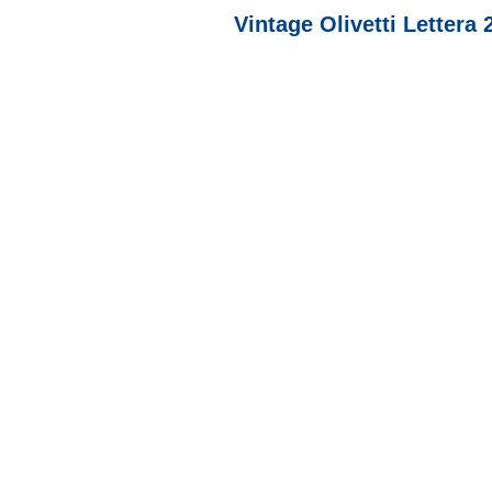
Vintage Olivetti Lettera